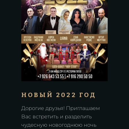
НОВЫЙ 2022 ГОД
Дорогие друзья! Приглашаем
Вас встретить и разделить
чудесную новогоднюю ночь