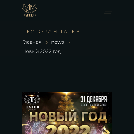
РЕСТОРАН ТАТЕВ
Главная
news
Новый 2022 год