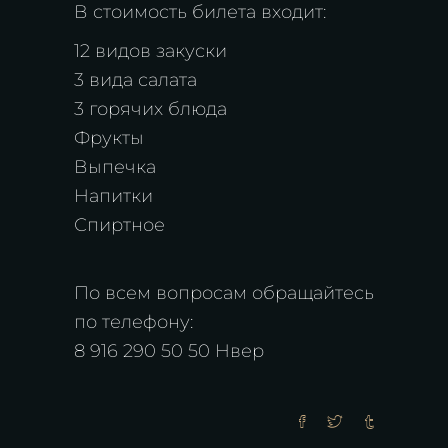
В стоимость билета входит:
12 видов закуски
3 вида салата
3 горячих блюда
Фрукты
Выпечка
Напитки
Спиртное
По всем вопросам обращайтесь
по телефону:
8 916 290 50 50 Нвер