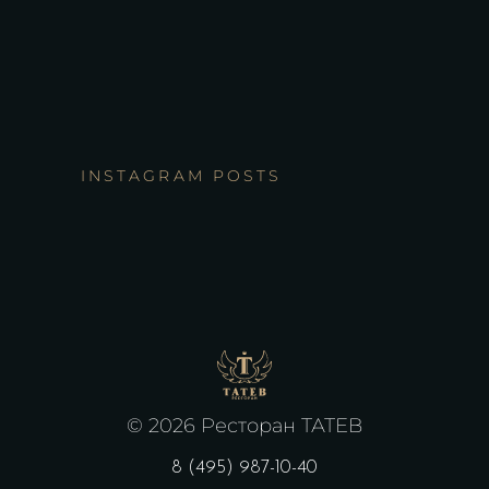
INSTAGRAM POSTS
©
2026 Ресторан ТАТЕВ
8 (495) 987-10-40