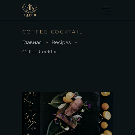
COFFEE COCKTAIL
Главная
Recipes
Coffee Cocktail