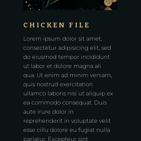
CHICKEN FILE
Lorem ipsum dolor sit amet,
consectetur adipisicing elit, sed
do eiusmod tempor incididunt
ut labor et dolore magna ali
qua. Ut enim ad minim veniam,
quis nostrud exercitation
ullamco laboris nisi ut aliquip ex
ea commodo consequat. Duis
aute irure dolor in
reprehenderit in voluptate velit
esse cillu dolore eu fugiat nulla
pariatur. Excepteur sint